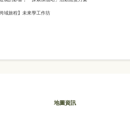
跨域旅程】未來學工作坊
地圖資訊