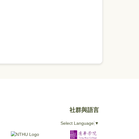
社群與語言
Select Language
▼