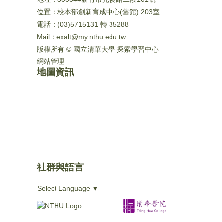
位置：校本部創新育成中心(舊館) 203室
電話：(03)5715131 轉 35288
Mail：exalt@my.nthu.edu.tw
版權所有 © 國立清華大學 探索學習中心
網站管理
地圖資訊
社群與語言
Select Language
▼