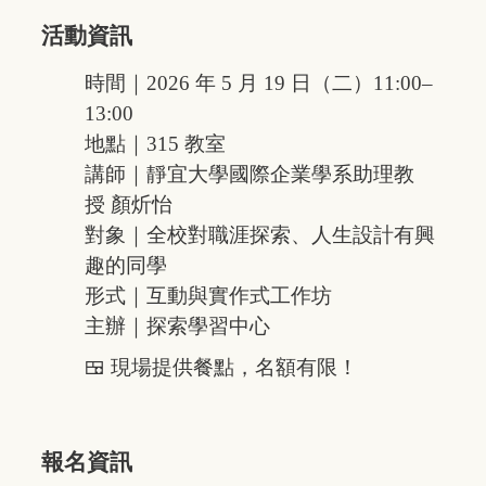
活動資訊
時間｜2026 年 5 月 19 日（二）11:00–
13:00
地點｜315 教室
講師｜靜宜大學國際企業學系助理教
授 顏炘怡
對象｜全校對職涯探索、人生設計有興
趣的同學
形式｜互動與實作式工作坊
主辦｜探索學習中心
🍱 現場提供餐點，名額有限！
報名資訊