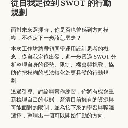
從自我定位到 SWOT 的行動
規劃
面對未來選擇時，你是否也曾感到方向模
糊，不確定下一步該怎麼走？
本次工作坊將帶領同學運用設計思考的概
念，從自我定位出發，進一步透過 SWOT 分
析整理自身的優勢、限制、機會與挑戰，協
助你把模糊的想法轉化為更具體的行動規
劃。
透過引導、討論與實作練習，你將有機會重
新梳理自己的狀態，釐清目前擁有的資源與
可能面對的限制，並為接下來的學習與職涯
選擇，整理出一個可以開始行動的方向。