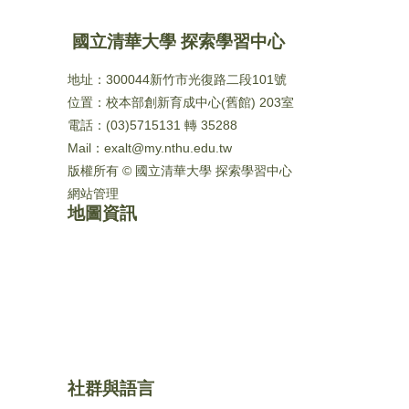
國立清華大學 探索學習中心
地址：300044新竹市光復路二段101號
位置：校本部創新育成中心(舊館) 203室
電話：(03)5715131 轉 35288
Mail：exalt@my.nthu.edu.tw
版權所有 © 國立清華大學 探索學習中心
網站管理
地圖資訊
社群與語言